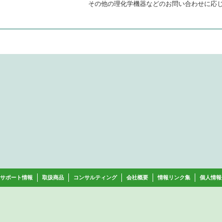
その他の理化学機器などのお問い合わせに応
サポート情報
取扱商品
コンサルティング
会社概要
情報リンク集
個人情報