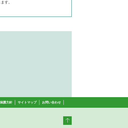
じます。
保護方針
サイトマップ
お問い合わせ