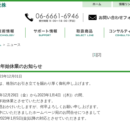
ム
＞ ニュース
[
1
][2]
末年始休業のお知らせ
023年12月01日
は、格別のお引き立てを賜わり厚く御礼申し上げます。
3年12月29日（金）から2023年1月4日（(木)）の間、
年始休業とさせていただきます。
惑おかけいたしますが、何卒よろしくお願い申し上げます。
中にいただきましたホームページ宛のお問合せにつきまして
2023年1月5日(金)以降の対応とさせていただきます。