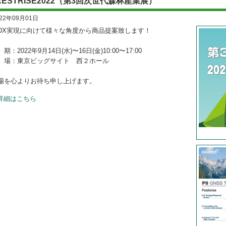
RESTRISE2022（第3回次世代森林産業展）
022年09月01日
DX実現に向けて様々な角度から商品提案致します！
：2022年9月14日(水)〜16日(金)10:00〜17:00
場：東京ビッグサイト 西２ホール
場を心よりお待ち申し上げます。
詳細はこちら