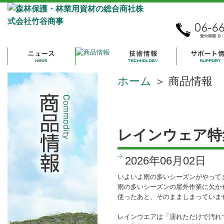
ホーム
＞ 商品情報
レインウェア特
2026年06月02日
いよいよ雨の多いシーズンがやって
雨の多いシーズンの屋外作業に欠か
使ったあと、そのまましまっていま
レインウエアは「濡れただけで汚れ