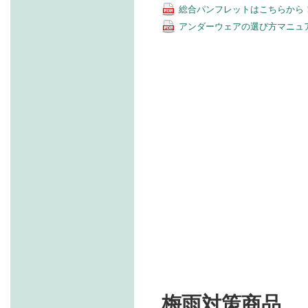
総合パンフレットはこちらから
アンダーウェアの選び方マニュ
梅雨対策商品