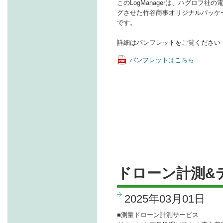
このLogManagerは、ハグロフ
グさせた竹谷商事オリジナルパッケ
です。
詳細はパンフレットをご覧ください
パンフレットはこちら
ドローン計測
2025年03月01日
■測量ドローン計測サービス