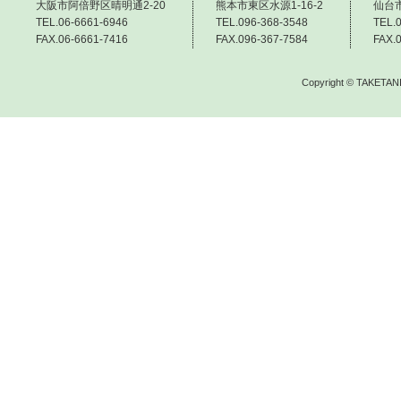
大阪市阿倍野区晴明通2-20
熊本市東区水源1-16-2
仙台市
TEL.06-6661-6946
TEL.096-368-3548
TEL.
FAX.06-6661-7416
FAX.096-367-7584
FAX.
Copyright © TAKETANI 