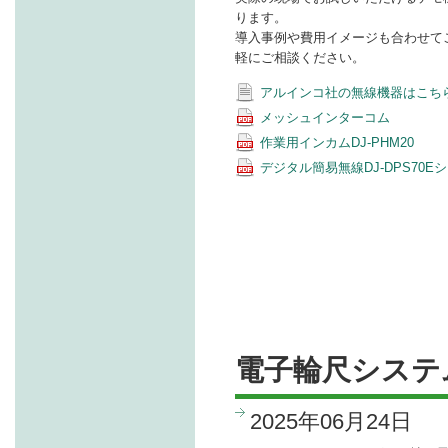
ります。
導入事例や費用イメージも合わせて
軽にご相談ください。
アルインコ社の無線機器はこち
メッシュインターコム
作業用インカムDJ-PHM20
デジタル簡易無線DJ-DPS70E
電子輪尺システム『
2025年06月24日