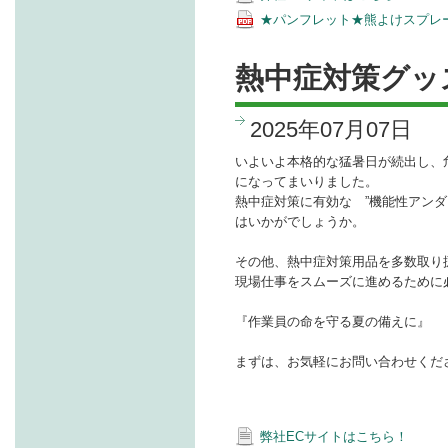
★パンフレット★熊よけスプレ
熱中症対策グッズ
2025年07月07日
いよいよ本格的な猛暑日が続出し、
になってまいりました。
熱中症対策に有効な ”機能性アンダ
はいかがでしょうか。
その他、熱中症対策用品を多数取り
現場仕事をスムーズに進めるために
『作業員の命を守る夏の備えに』
まずは、お気軽にお問い合わせくだ
弊社ECサイトはこちら！