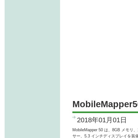
MobileMap
2018年01月01日
MobileMapper 50 は、8GB メ
サー、5.3 インチディスプレイを装備